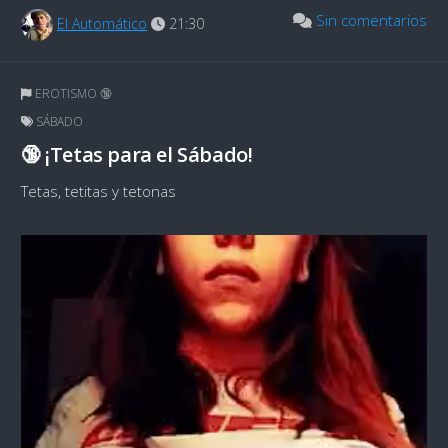
Sin comentarios
El Automático
21:30
EROTISMO 🔞
SÁBADO
🔞 ¡Tetas para el Sábado!
Tetas, tetitas y tetonas