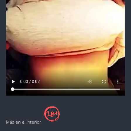
Más en el interior