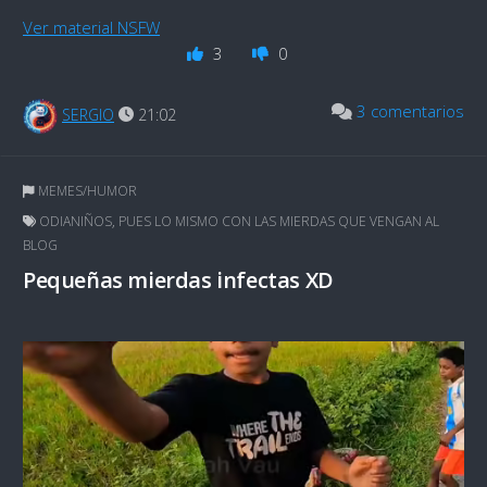
Ver material NSFW
3
0
3 comentarios
SERGIO
21:02
MEMES/HUMOR
ODIANIÑOS
,
PUES LO MISMO CON LAS MIERDAS QUE VENGAN AL
BLOG
Pequeñas mierdas infectas XD