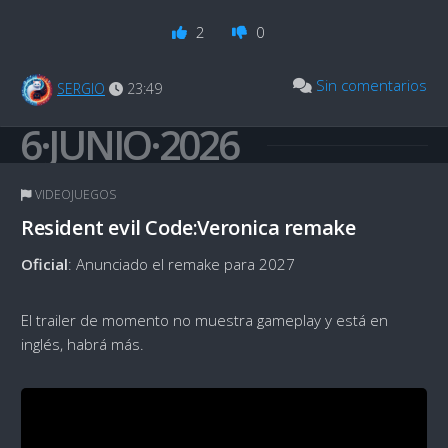
2
0
Sin comentarios
SERGIO
23:49
6·JUNIO·2026
VIDEOJUEGOS
Resident evil Code:Veronica remake
Oficial
: Anunciado el remake para 2027
El trailer de momento no muestra gameplay y está en
inglés, habrá más.