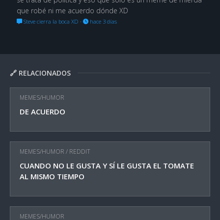
que robé ni me acuerdo dónde XD
Steve cierra la boca XD
·
hace 3 días
🔗 RELACIONADOS
MEMES/HUMOR
DE ACUERDO
MEMES/HUMOR
/
REDDIT
CUANDO NO LE GUSTA Y SÍ LE GUSTA EL TOMATE
AL MISMO TIEMPO
MEMES/HUMOR