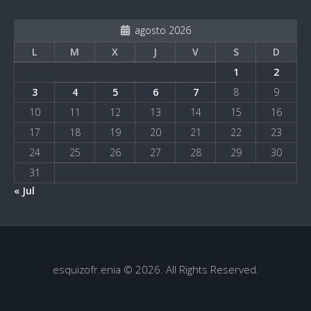
agosto 2026
L
M
X
J
V
S
D
1
2
3
4
5
6
7
8
9
10
11
12
13
14
15
16
17
18
19
20
21
22
23
24
25
26
27
28
29
30
31
« Jul
esquizofr.enia © 2026. All Rights Reserved.