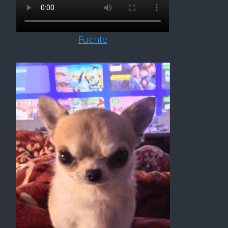
Fuente