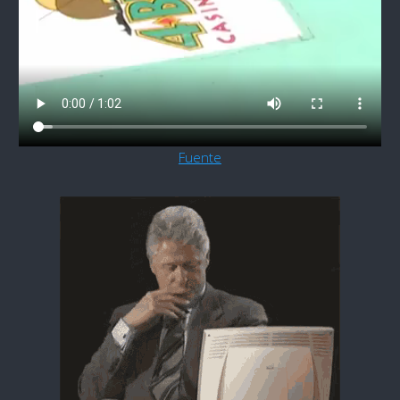
Fuente