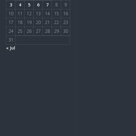
3
4
5
6
7
8
9
10
11
12
13
14
15
16
17
18
19
20
21
22
23
24
25
26
27
28
29
30
31
« Jul