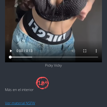
Picky Vicky
Más en el interior
Ver material NSFW