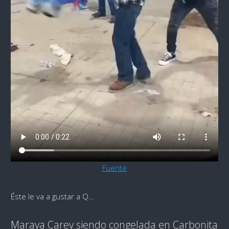
Fuente
Éste le va a gustar a Q…
Maraya Carey siendo congelada en Carbonita