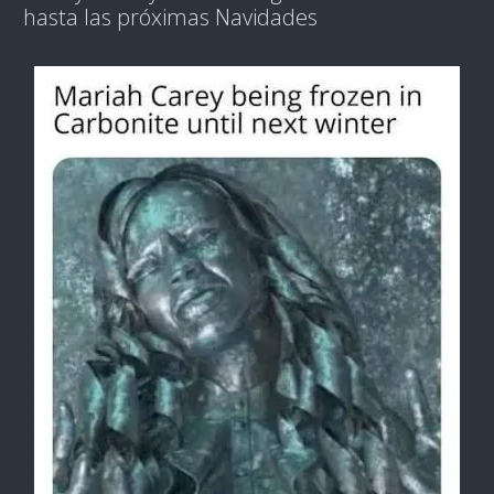
hasta las próximas Navidades