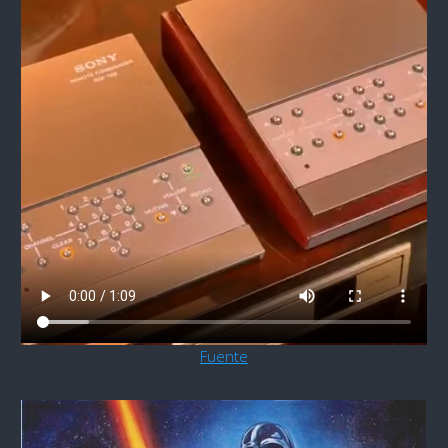
Fuente