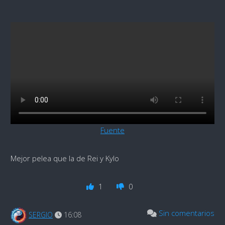
Fuente
Mejor pelea que la de Rei y Kylo
1
0
Sin comentarios
SERGIO
16:08