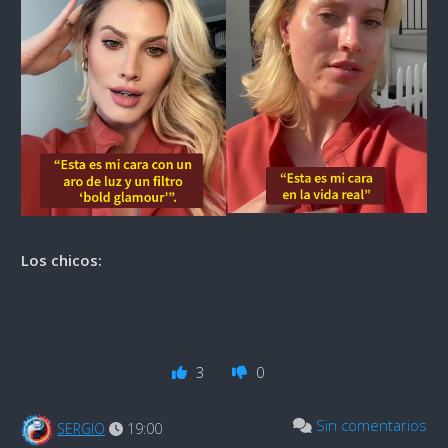
Los chicos:
3
0
Sin comentarios
SERGIO
19:00