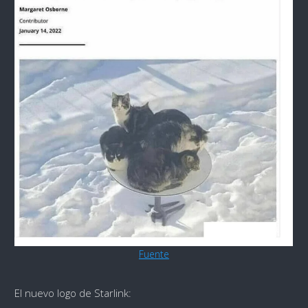
Fuente
El nuevo logo de Starlink: