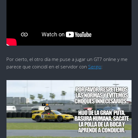
Por cierto, el otro día me puse a jugar un GT7 online y me
parece que coincidí en el servidor con
Sergio
: