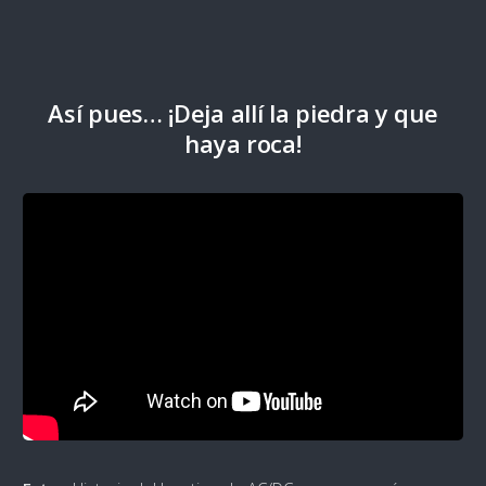
Así pues… ¡Deja allí la piedra y que
haya roca!