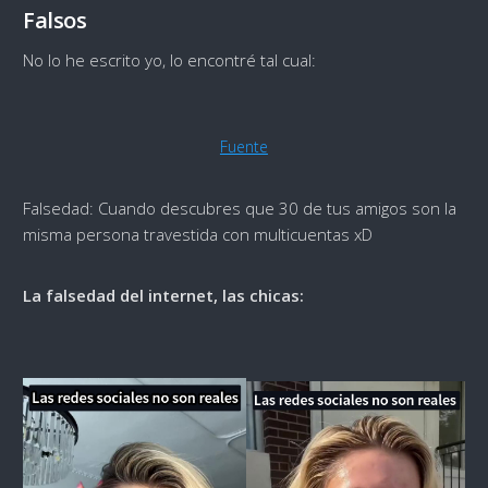
Falsos
No lo he escrito yo, lo encontré tal cual:
Fuente
Falsedad: Cuando descubres que 30 de tus amigos son la
misma persona travestida con multicuentas xD
La falsedad del internet, las chicas: