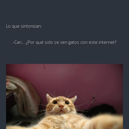
Lo que sintonizan:
-Cari… ¿Por qué solo se ven gatos con este internet?