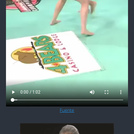
Fuente