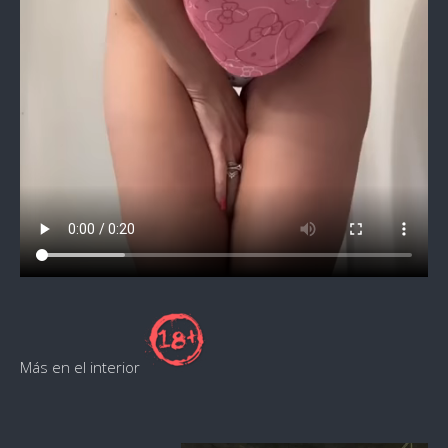
Más en el interior