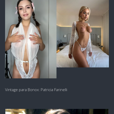
Vintage para Bonox: Patricia Farinelli