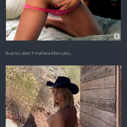
Buenos días! Y mañana Miérculos…