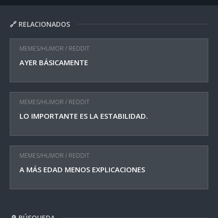
🔗 RELACIONADOS
MEMES/HUMOR
/
REDDIT
AYER BÁSICAMENTE
MEMES/HUMOR
/
REDDIT
LO IMPORTANTE ES LA ESTABILIDAD.
MEMES/HUMOR
/
REDDIT
A MÁS EDAD MENOS EXPLICACIONES
🔎 BÚSQUEDA