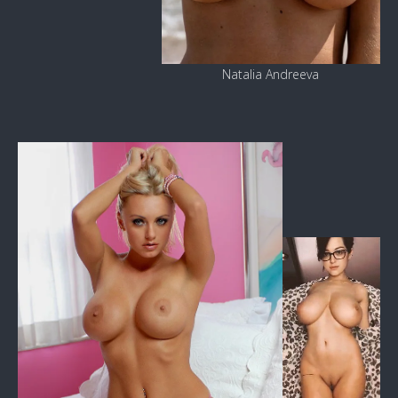
Natalia Andreeva