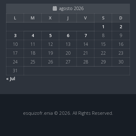
agosto 2026
L
M
X
J
V
S
D
1
2
3
4
5
6
7
8
9
10
11
12
13
14
15
16
17
18
19
20
21
22
23
24
25
26
27
28
29
30
31
« Jul
esquizofr.enia © 2026. All Rights Reserved.