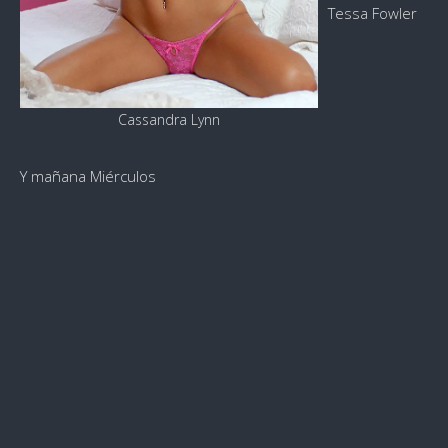
Tessa Fowler
Cassandra Lynn
Y mañana Miérculos