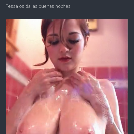
Tessa os da las buenas noches