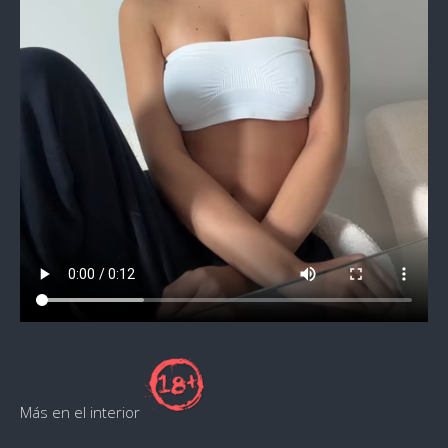
Más en el interior