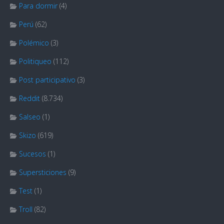
Para dormir
(4)
Perú
(62)
Polémico
(3)
Politiqueo
(112)
Post participativo
(3)
Reddit
(8.734)
Salseo
(1)
Skizo
(619)
Sucesos
(1)
Supersticiones
(9)
Test
(1)
Troll
(82)