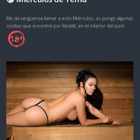
Me da vergüenza llamar a esto Miérculos, os pongo algunas
cosillas que encontré por Reddit, en el interior del post