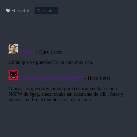
Etiquetas:
Miérculos