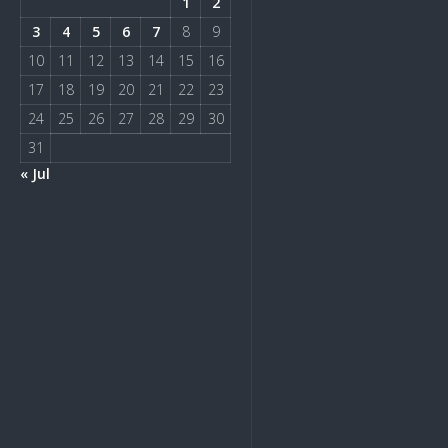
1
2
3
4
5
6
7
8
9
10
11
12
13
14
15
16
17
18
19
20
21
22
23
24
25
26
27
28
29
30
31
« Jul