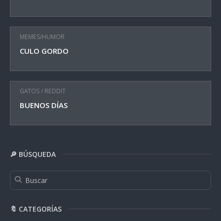
MEMES/HUMOR
CULO GORDO
GATOS
/
REDDIT
BUENOS DÍAS
🔎 BÚSQUEDA
🔖 CATEGORÍAS