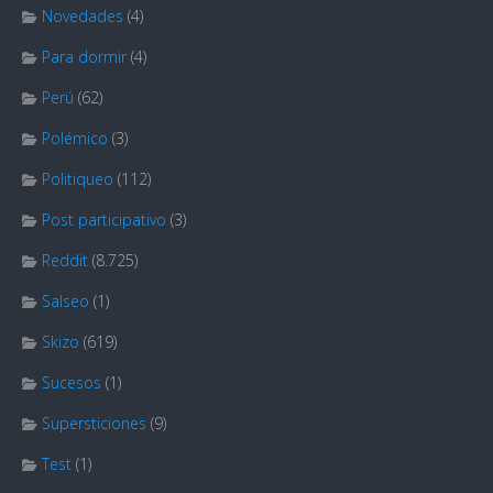
Novedades
(4)
Para dormir
(4)
Perú
(62)
Polémico
(3)
Politiqueo
(112)
Post participativo
(3)
Reddit
(8.725)
Salseo
(1)
Skizo
(619)
Sucesos
(1)
Supersticiones
(9)
Test
(1)