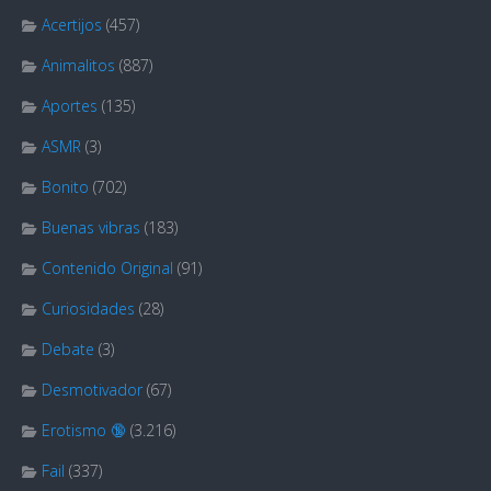
Acertijos
(457)
Animalitos
(887)
Aportes
(135)
ASMR
(3)
Bonito
(702)
Buenas vibras
(183)
Contenido Original
(91)
Curiosidades
(28)
Debate
(3)
Desmotivador
(67)
Erotismo 🔞
(3.216)
Fail
(337)