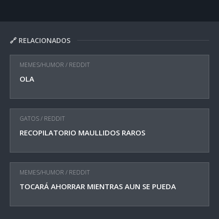
🔗 RELACIONADOS
MEMES/HUMOR
/
REDDIT
OLA
GATOS
/
REDDIT
RECOPILATORIO MAULLIDOS RAROS
MEMES/HUMOR
/
REDDIT
TOCARÁ AHORRAR MIENTRAS AUN SE PUEDA