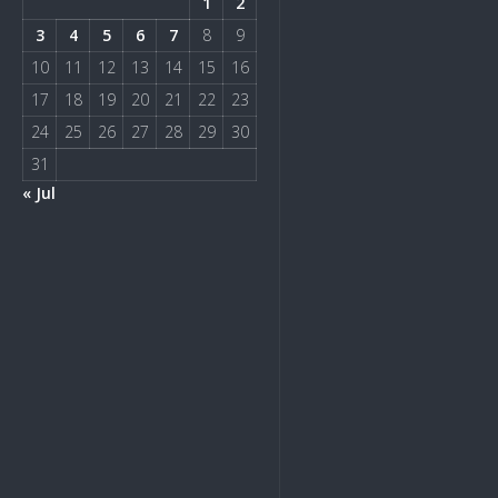
1
2
3
4
5
6
7
8
9
10
11
12
13
14
15
16
17
18
19
20
21
22
23
24
25
26
27
28
29
30
31
« Jul