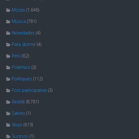
Mozas
(1.646)
Música
(781)
Novedades
(4)
Para dormir
(4)
Perú
(62)
Polémico
(3)
Politiqueo
(112)
Post participativo
(3)
Reddit
(8.781)
Salseo
(1)
Skizo
(619)
Sucesos
(1)