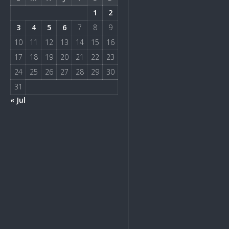
1
2
3
4
5
6
7
8
9
10
11
12
13
14
15
16
17
18
19
20
21
22
23
24
25
26
27
28
29
30
31
« Jul