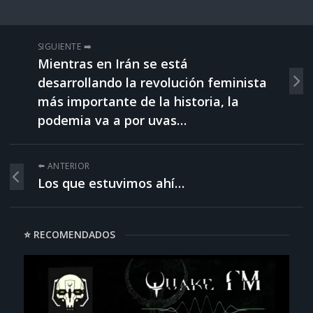
SIGUIENTE ➡️
Mientras en Irán se está
desarrollando la revolución feminista
más importante de la historia, la
podemia va a por uvas…
⬅️ ANTERIOR
Los que estuvimos ahí…
⭐ RECOMENDADOS