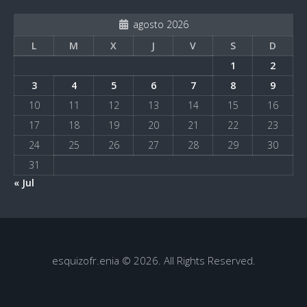
agosto 2026
L
M
X
J
V
S
D
1
2
3
4
5
6
7
8
9
10
11
12
13
14
15
16
17
18
19
20
21
22
23
24
25
26
27
28
29
30
31
« Jul
esquizofr.enia © 2026. All Rights Reserved.