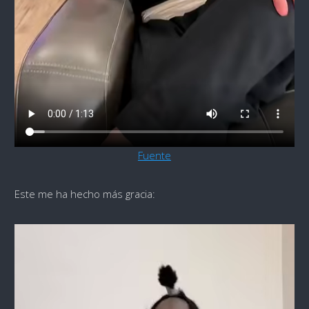
Fuente
Este me ha hecho más gracia: