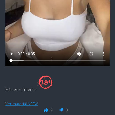
Más en el interior
Ver material NSFW
2
0