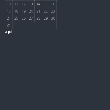
10
11
12
13
14
15
16
17
18
19
20
21
22
23
24
25
26
27
28
29
30
31
« Jul