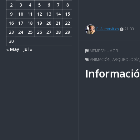
2
3
4
5
6
7
8
9
10
11
12
13
14
15
16
17
18
19
20
21
22
El Automático
21:30
23
24
25
26
27
28
29
30
« May
Jul »
MEMES/HUMOR
ANIMACIÓN
,
ARQUEOLOGÍA
Informació