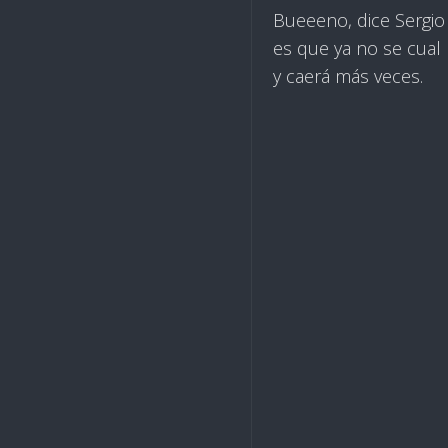
Bueeeno, dice Sergio
es que ya no se cual 
y caerá más veces.