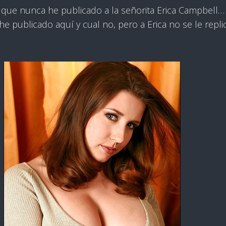
 que nunca he publicado a la señorita Erica Campbell…
he publicado aquí y cual no, pero a Erica no se le repli