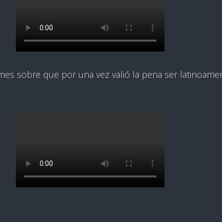
es sobre que por una vez valió la pena ser latinoame