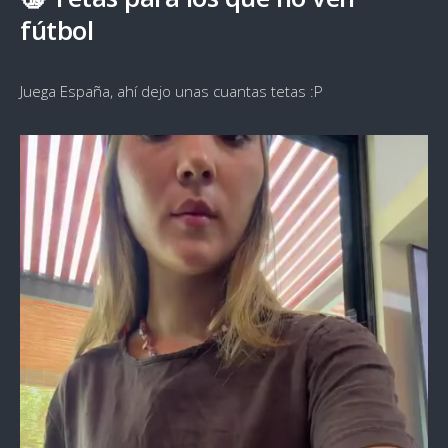
fútbol
Juega España, ahí dejo unas cuantas tetas :P