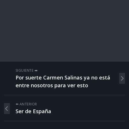
SIGUIENTE ➡️
Por suerte Carmen Salinas ya no está
entre nosotros para ver esto
⬅️ ANTERIOR
Ser de España