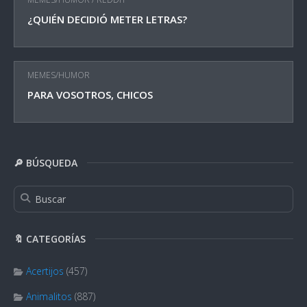
¿QUIÉN DECIDIÓ METER LETRAS?
MEMES/HUMOR
PARA VOSOTROS, CHICOS
🔎 BÚSQUEDA
🔖 CATEGORÍAS
Acertijos
(457)
Animalitos
(887)