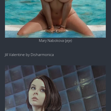
Mary Nabokova (jeje)
Jill Valentine by Disharmonica