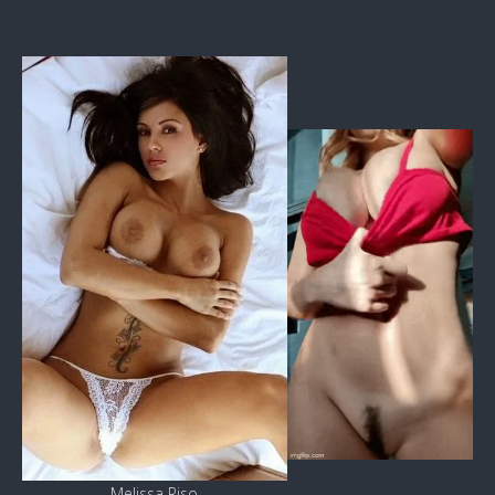
Melissa Riso