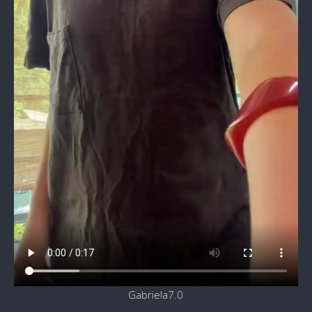
Gabriela7.0