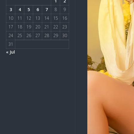
1
2
3
4
5
6
7
8
9
10
11
12
13
14
15
16
17
18
19
20
21
22
23
24
25
26
27
28
29
30
31
« Jul