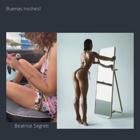
Buenas noches!
Beatrice Segreti