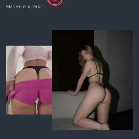
Más en el interior