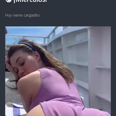
Hoy viene cargadito