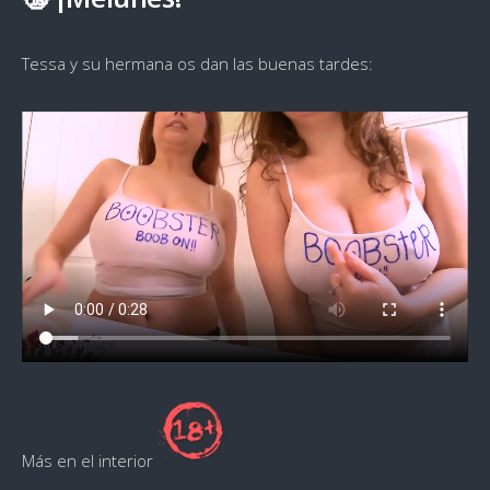
Tessa y su hermana os dan las buenas tardes:
Más en el interior