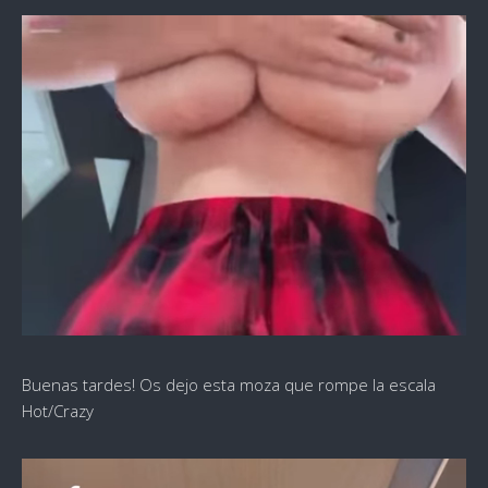
Buenas tardes! Os dejo esta moza que rompe la escala
Hot/Crazy