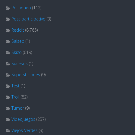
Politiqueo
(112)
Post participativo
(3)
Reddit
(8.765)
Salseo
(1)
Skizo
(619)
Sucesos
(1)
Supersticiones
(9)
Test
(1)
Troll
(82)
Tumor
(9)
Videojuegos
(257)
Viejos Verdes
(3)