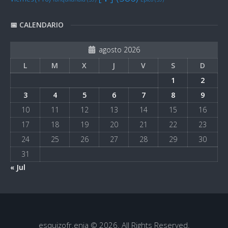
📅 CALENDARIO
agosto 2026
L
M
X
J
V
S
D
1
2
3
4
5
6
7
8
9
10
11
12
13
14
15
16
17
18
19
20
21
22
23
24
25
26
27
28
29
30
31
« Jul
esquizofr.enia © 2026. All Rights Reserved.