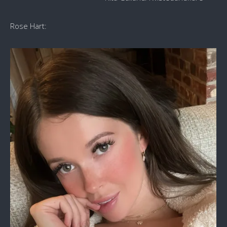
Rose Hart: