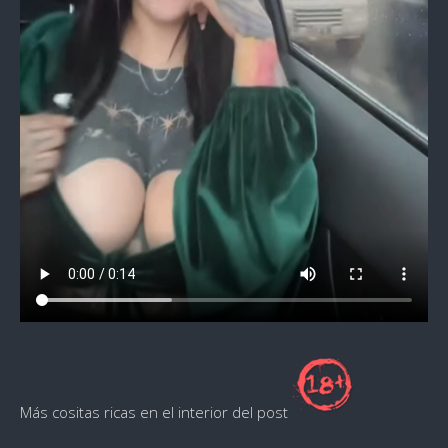
Más cositas ricas en el interior del post