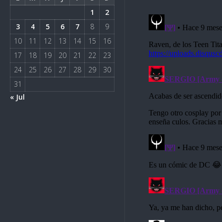
1
2
3
4
5
6
7
8
9
10
11
12
13
14
15
16
17
18
19
20
21
22
23
24
25
26
27
28
29
30
31
« Jul