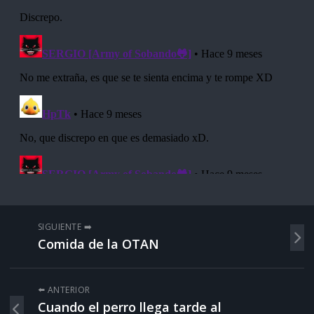
SIGUIENTE ➡️
Comida de la OTAN
⬅️ ANTERIOR
Cuando el perro llega tarde al