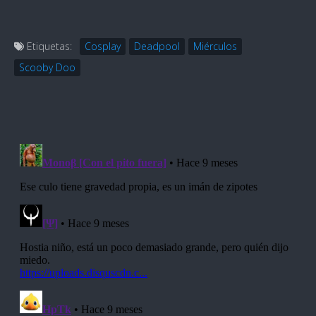
Etiquetas:
Cosplay
Deadpool
Miérculos
Scooby Doo