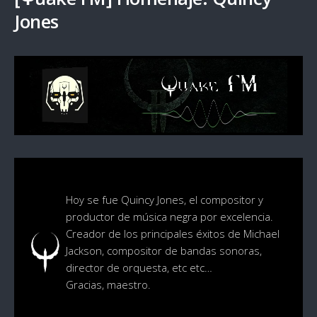
Jones
Hoy se fue Quincy Jones, el compositor y
productor de música negra por excelencia.
Creador de los principales éxitos de Michael
Jackson, compositor de bandas sonoras,
director de orquesta, etc etc…
Gracias, maestro.