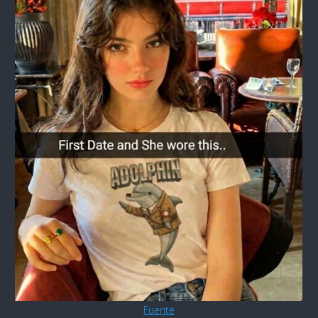
Fuente