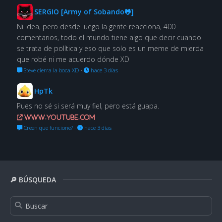
SERGIO [Army of Sobando🐸]
Ni idea, pero desde luego la gente reacciona, 400
comentarios, todo el mundo tiene algo que decir cuando
se trata de política y eso que solo es un meme de mierda
que robé ni me acuerdo dónde XD
Steve cierra la boca XD
·
hace 3 días
HpTk
Pues no sé si será muy fiel, pero está guapa.
www.youtube.com
Creen que funcione?
·
hace 3 días
🔎 BÚSQUEDA