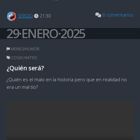
6 comentarios
SERGIO
21:30
29·ENERO·2025
MEMES/HUMOR
COSAS NATSIS
¿Quién será?
¿Quién es el malo en la historia pero que en realidad no
era un mal tío?