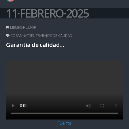
11·FEBRERO·2025
MEMES/HUMOR
COSAS NATSIS
,
TRABAJOS DE CALIDAD
Garantía de calidad…
Fuente