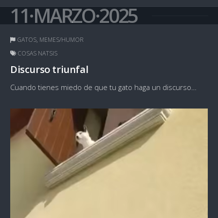
11·MARZO·2025
GATOS
,
MEMES/HUMOR
COSAS NATSIS
Discurso triunfal
Cuando tienes miedo de que tu gato haga un discurso…