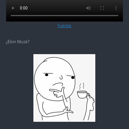
Fuente
¿Elon Musk?