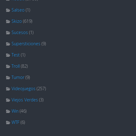
Salseo
(1)
Skizo
(619)
Sucesos
(1)
Supersticiones
(9)
Test
(1)
Troll
(82)
Tumor
(9)
Videojuegos
(257)
Viejos Verdes
(3)
Win
(46)
WTF
(6)