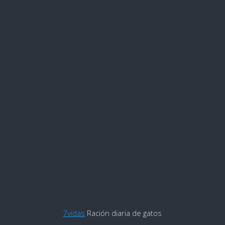
7vidas
Ración diaria de gatos