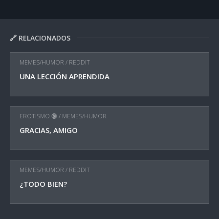
🔗 RELACIONADOS
MEMES/HUMOR
/
REDDIT
UNA LECCIÓN APRENDIDA
EROTISMO 🔞
/
MEMES/HUMOR
GRACIAS, AMIGO
MEMES/HUMOR
/
REDDIT
¿TODO BIEN?