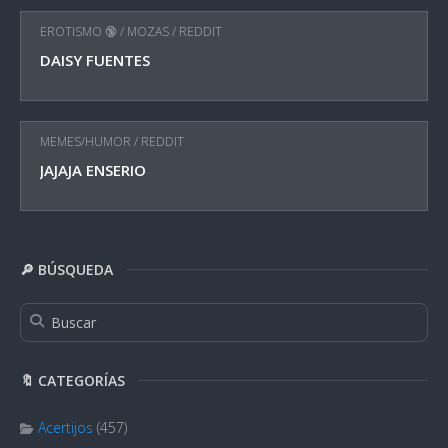
EROTISMO 🔞
/
MOZAS
/
REDDIT
DAISY FUENTES
MEMES/HUMOR
/
REDDIT
JAJAJA ENSERIO
🔎 BÚSQUEDA
🔖 CATEGORÍAS
Acertijos
(457)