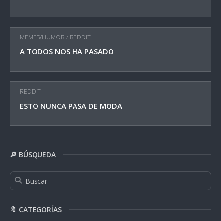
MEMES/HUMOR
/
REDDIT
A TODOS NOS HA PASADO
REDDIT
ESTO NUNCA PASA DE MODA
🔎 BÚSQUEDA
🔖 CATEGORÍAS