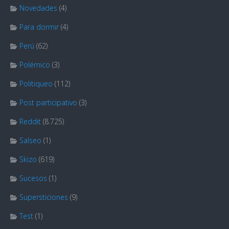
Novedades
(4)
Para dormir
(4)
Perú
(62)
Polémico
(3)
Politiqueo
(112)
Post participativo
(3)
Reddit
(8.725)
Salseo
(1)
Skizo
(619)
Sucesos
(1)
Supersticiones
(9)
Test
(1)