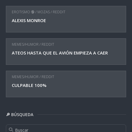
EROTISMO 🔞
/
MOZAS
/
REDDIT
ALEXIS MONROE
MEMES/HUMOR
/
REDDIT
ATEOS HASTA QUE EL AVIÓN EMPIEZA A CAER
MEMES/HUMOR
/
REDDIT
CULPABLE 100%
🔎 BÚSQUEDA