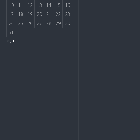
10
11
12
13
14
15
16
17
18
19
20
21
22
23
24
25
26
27
28
29
30
31
« Jul