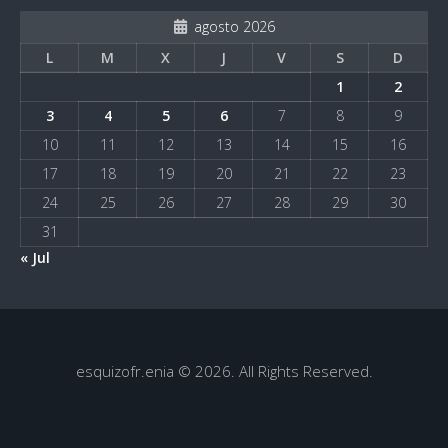
agosto 2026
L
M
X
J
V
S
D
1
2
3
4
5
6
7
8
9
10
11
12
13
14
15
16
17
18
19
20
21
22
23
24
25
26
27
28
29
30
31
« Jul
esquizofr.enia © 2026. All Rights Reserved.