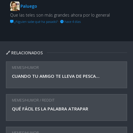
Paluego
Que las teles son más grandes ahora por lo general
¿Alguien sabe qué ha pasado?
·
hace 4 días
🔗 RELACIONADOS
MEMES/HUMOR
CUANDO TU AMIGO TE LLEVA DE PESCA…
MEMES/HUMOR
/
REDDIT
QUÉ FÁCIL ES LA PALABRA ATRAPAR
MEMES/HUMOR