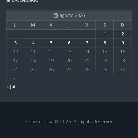
📅 CALENDARIO
agosto 2026
L
M
X
J
V
S
D
1
2
3
4
5
6
7
8
9
10
11
12
13
14
15
16
17
18
19
20
21
22
23
24
25
26
27
28
29
30
31
« Jul
esquizofr.enia © 2026. All Rights Reserved.