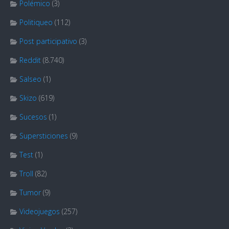
Polémico
(3)
Politiqueo
(112)
Post participativo
(3)
Reddit
(8.740)
Salseo
(1)
Skizo
(619)
Sucesos
(1)
Supersticiones
(9)
Test
(1)
Troll
(82)
Tumor
(9)
Videojuegos
(257)