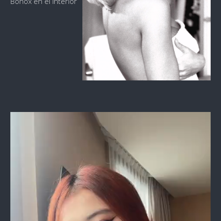
Bonox en el interior