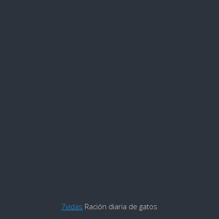
7vidas
Ración diaria de gatos