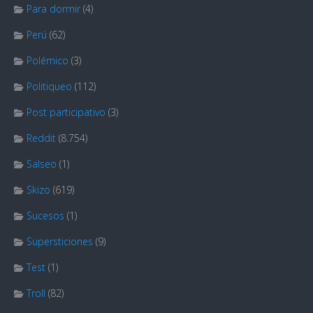
Para dormir
(4)
Perú
(62)
Polémico
(3)
Politiqueo
(112)
Post participativo
(3)
Reddit
(8.754)
Salseo
(1)
Skizo
(619)
Sucesos
(1)
Supersticiones
(9)
Test
(1)
Troll
(82)