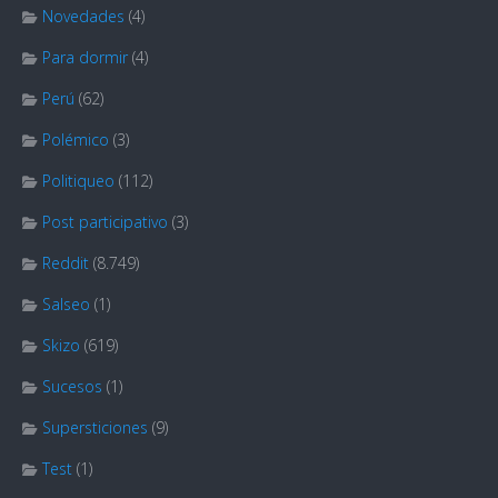
Novedades
(4)
Para dormir
(4)
Perú
(62)
Polémico
(3)
Politiqueo
(112)
Post participativo
(3)
Reddit
(8.749)
Salseo
(1)
Skizo
(619)
Sucesos
(1)
Supersticiones
(9)
Test
(1)