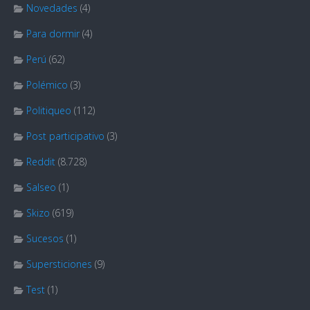
Novedades
(4)
Para dormir
(4)
Perú
(62)
Polémico
(3)
Politiqueo
(112)
Post participativo
(3)
Reddit
(8.728)
Salseo
(1)
Skizo
(619)
Sucesos
(1)
Supersticiones
(9)
Test
(1)