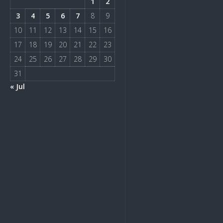
1
2
3
4
5
6
7
8
9
10
11
12
13
14
15
16
17
18
19
20
21
22
23
24
25
26
27
28
29
30
31
« Jul