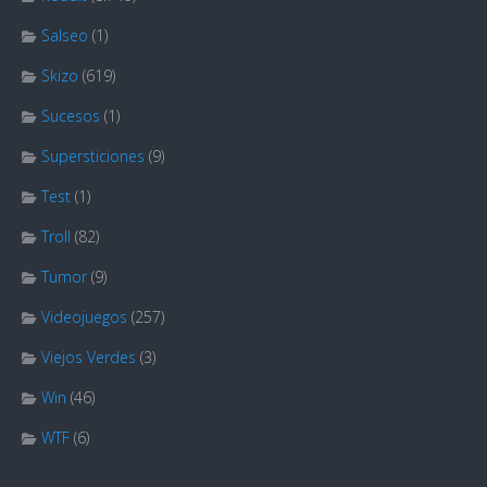
Salseo
(1)
Skizo
(619)
Sucesos
(1)
Supersticiones
(9)
Test
(1)
Troll
(82)
Tumor
(9)
Videojuegos
(257)
Viejos Verdes
(3)
Win
(46)
WTF
(6)