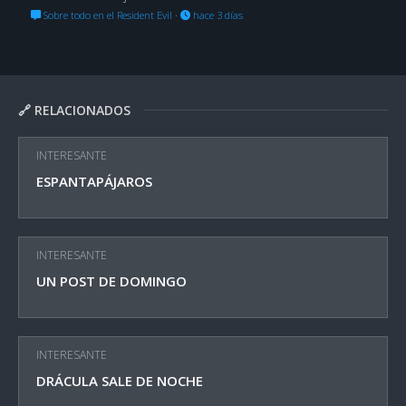
Sobre todo en el Resident Evil
·
hace 3 días
🔗 RELACIONADOS
INTERESANTE
ESPANTAPÁJAROS
INTERESANTE
UN POST DE DOMINGO
INTERESANTE
DRÁCULA SALE DE NOCHE