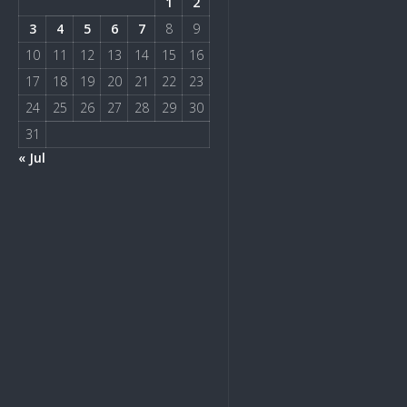
1
2
3
4
5
6
7
8
9
10
11
12
13
14
15
16
17
18
19
20
21
22
23
24
25
26
27
28
29
30
31
« Jul