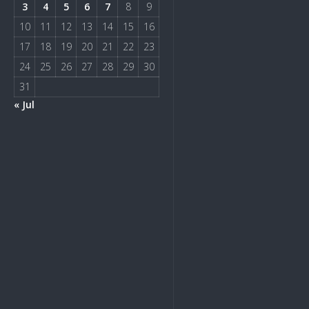
3
4
5
6
7
8
9
10
11
12
13
14
15
16
17
18
19
20
21
22
23
24
25
26
27
28
29
30
31
« Jul